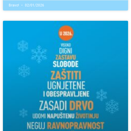
Bravo!
02/01/2026