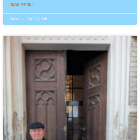
READ MORE »
Bravo!
09/01/2026