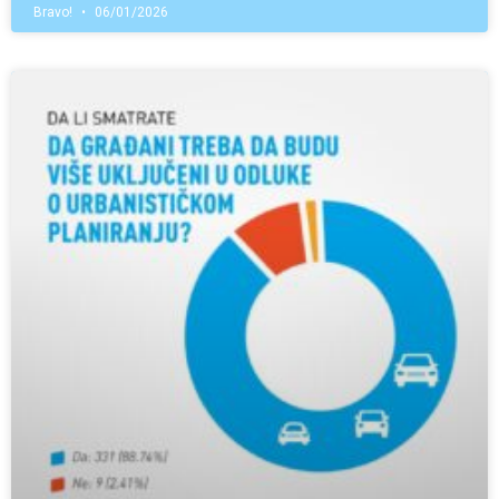
Bravo!
06/01/2026