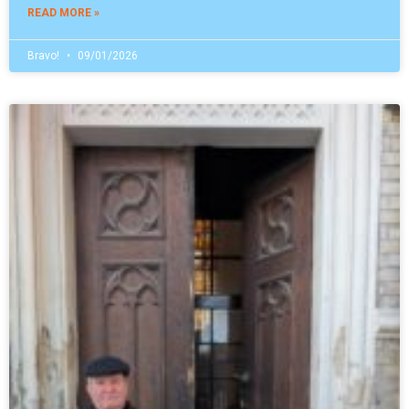
READ MORE »
Bravo!
09/01/2026