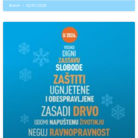
Bravo!
02/01/2026