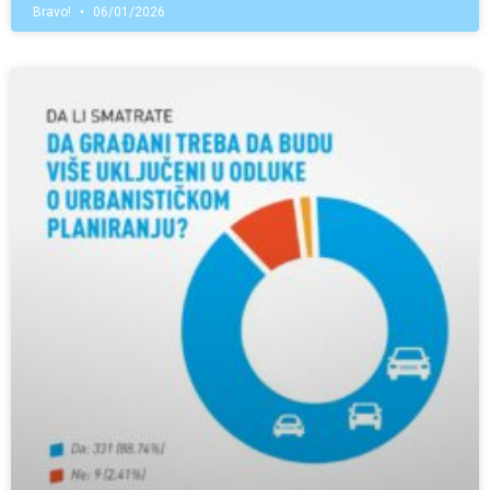
Bravo!
06/01/2026