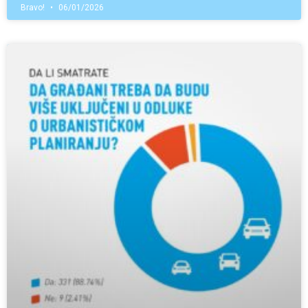
Bravo!
06/01/2026