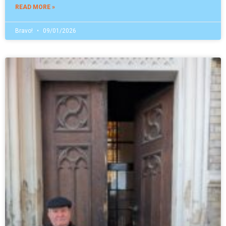
READ MORE »
Bravo!
09/01/2026