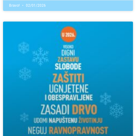
Bravo!
02/01/2026