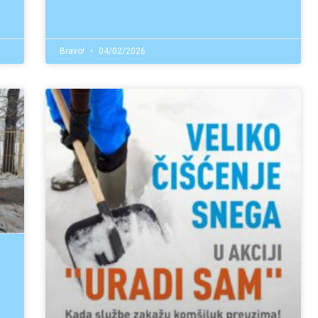
Bravo!
04/02/2026