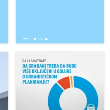
Bravo!
09/01/2026