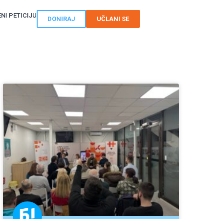
NI PETICIJU
DONIRAJ
UČLANI SE