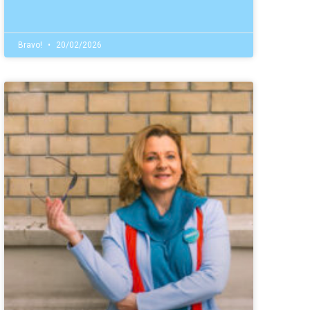
Bravo!
20/02/2026