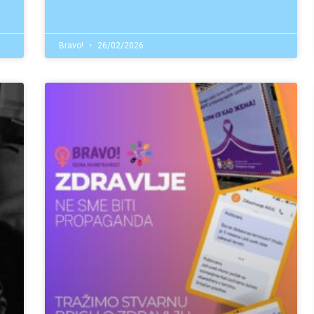
Bravo!
26/02/2026