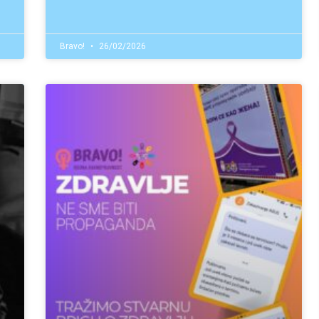
Bravo!
26/02/2026