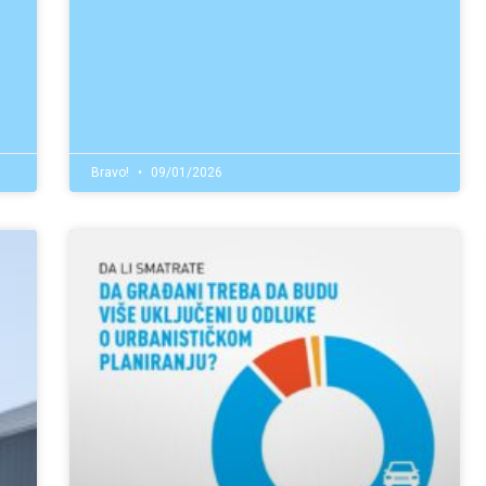
Bravo!
09/01/2026