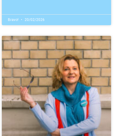
Bravo!
20/02/2026