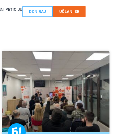
NI PETICIJU
DONIRAJ
UČLANI SE