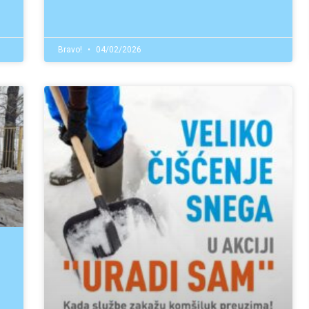
Bravo!
04/02/2026