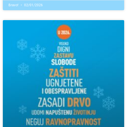
Bravo!
02/01/2026