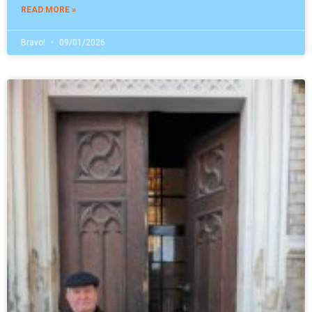
READ MORE »
Bravo!
09/01/2026