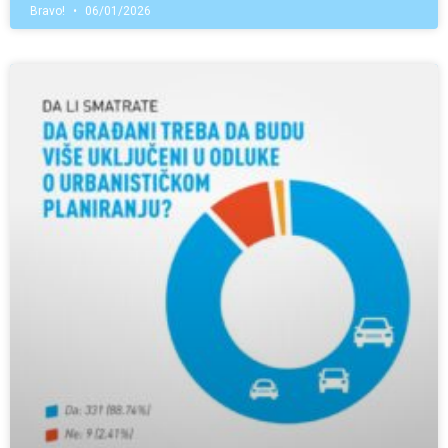
Bravo!
06/01/2026