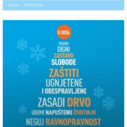
Bravo!
02/01/2026