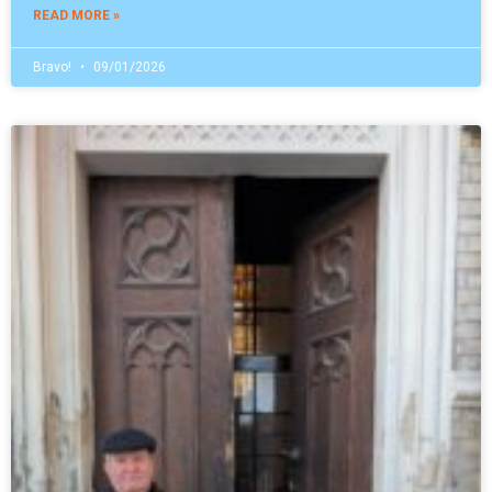
READ MORE »
Bravo!
09/01/2026