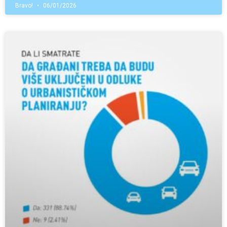
Bravo!
06/01/2026