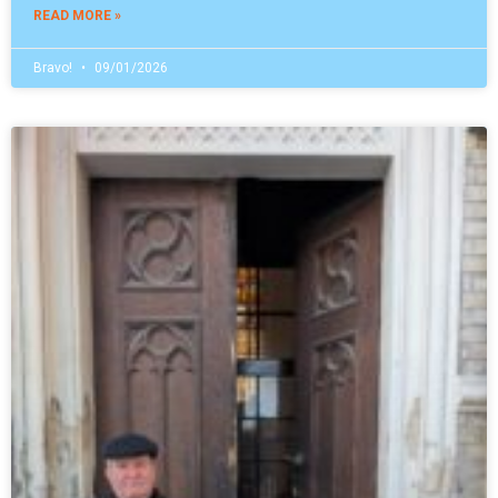
READ MORE »
Bravo!
09/01/2026