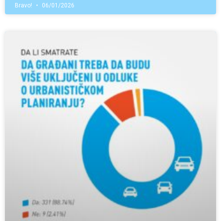
Bravo!
06/01/2026