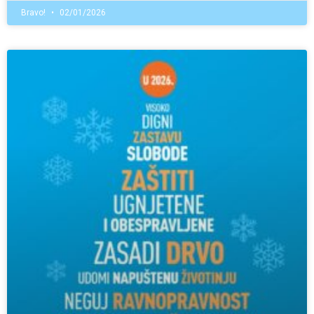
Bravo!
02/01/2026