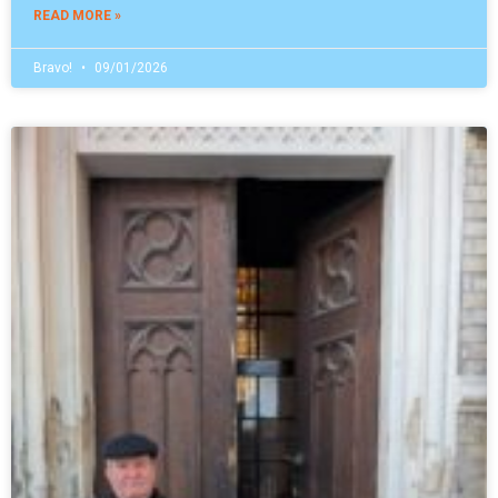
READ MORE »
Bravo!
09/01/2026