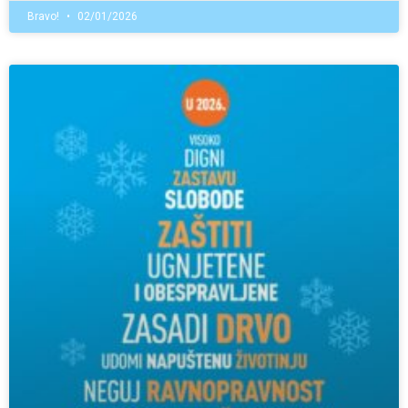
Bravo!
02/01/2026