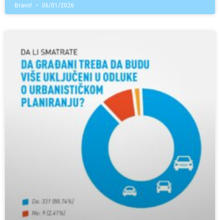
Bravo!
06/01/2026