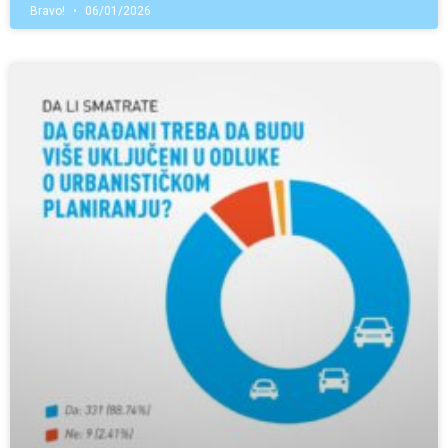
Bravo!
06/01/2026