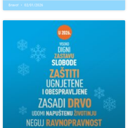
Bravo!
02/01/2026