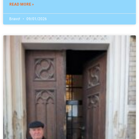
READ MORE »
Bravo!
09/01/2026