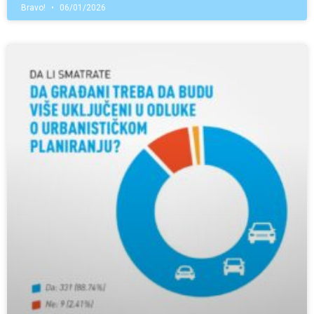
Bravo!
06/01/2026