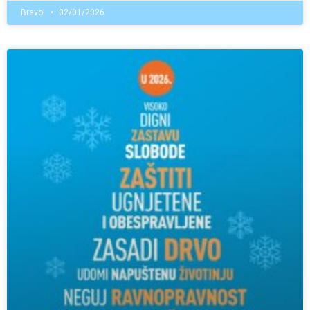
Bravo!
02/01/2026