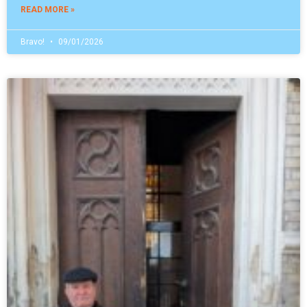
READ MORE »
Bravo!
09/01/2026