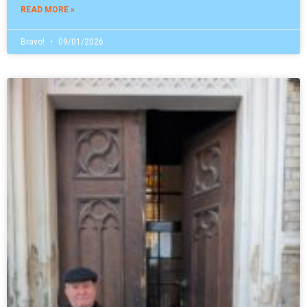
READ MORE »
Bravo!
09/01/2026