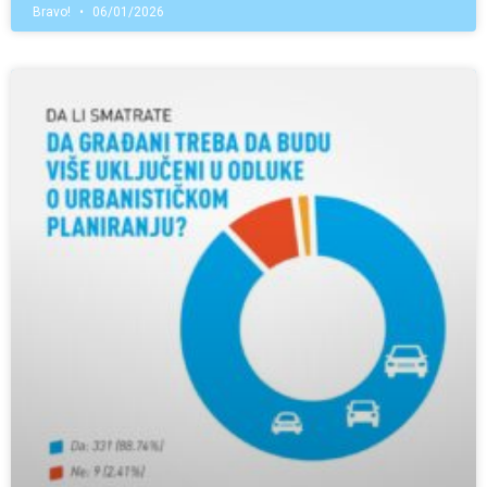
Bravo!
06/01/2026