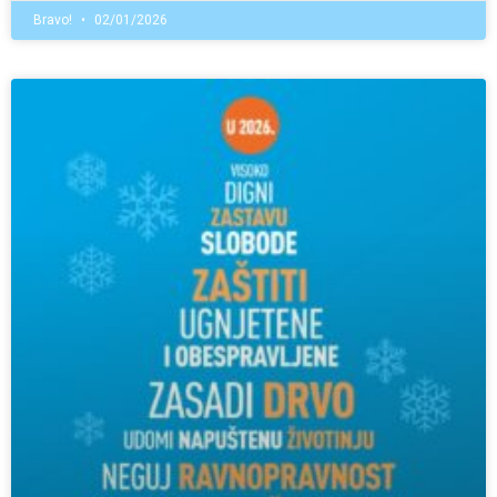
Bravo!
02/01/2026