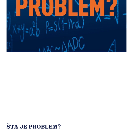
ŠTA JE PROBLEM?