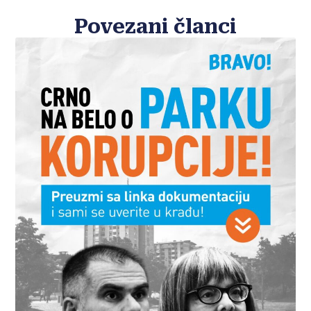
Povezani članci