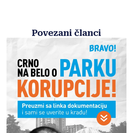
Povezani članci