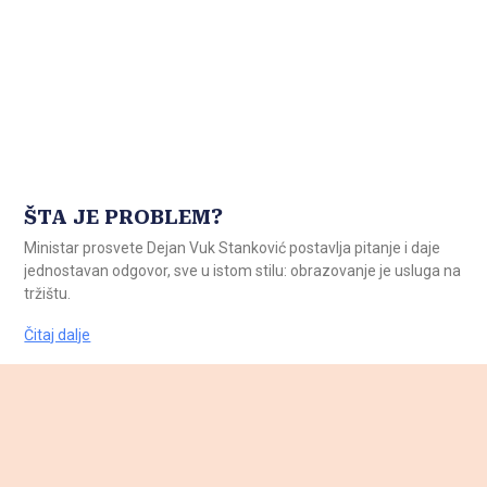
ŠTA JE PROBLEM?
Ministar prosvete Dejan Vuk Stanković postavlja pitanje i daje
jednostavan odgovor, sve u istom stilu: obrazovanje je usluga na
tržištu.
Čitaj dalje