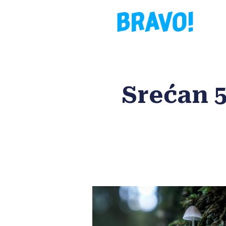
Srećan 5