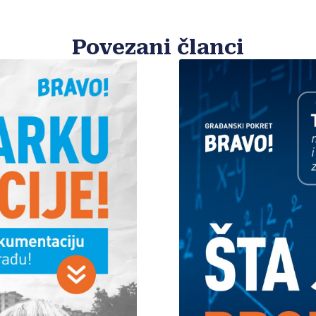
Povezani članci