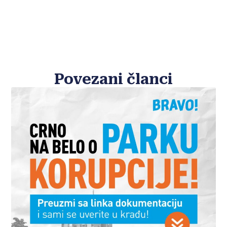
Povezani članci