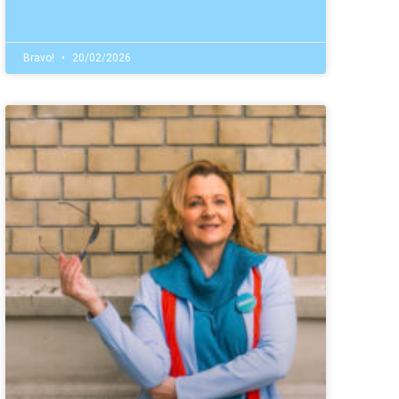
Bravo!
20/02/2026