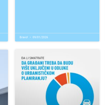
Bravo!
09/01/2026