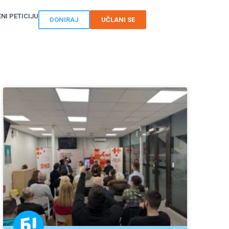
NI PETICIJU
DONIRAJ
UČLANI SE