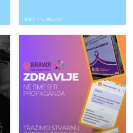
Bravo!
26/02/2026