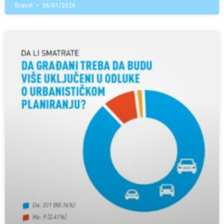
Bravo!
06/01/2026