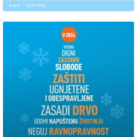
Bravo!
02/01/2026