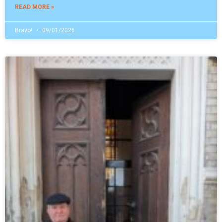
READ MORE »
Bravo!
09/01/2026