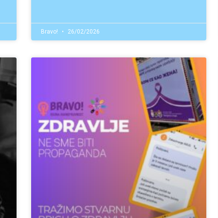
Bravo!
26/02/2026