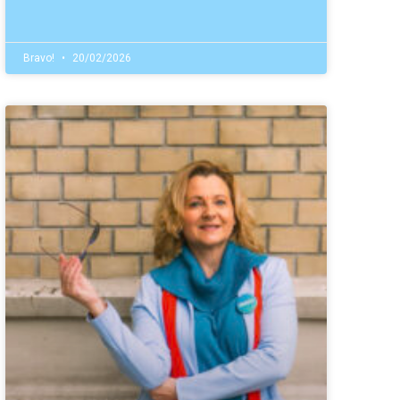
Bravo!
20/02/2026