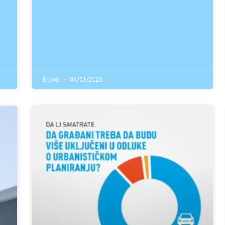
Bravo!
09/01/2026