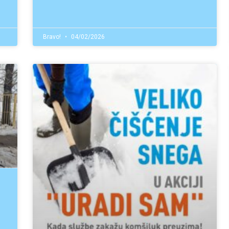
Bravo!
04/02/2026