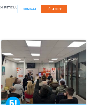
NI PETICIJU
DONIRAJ
UČLANI SE