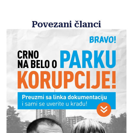
Povezani članci