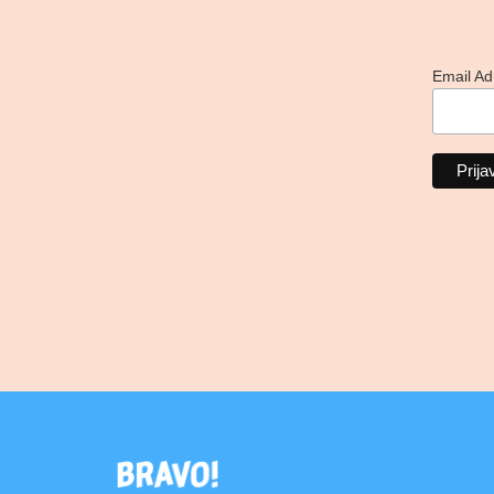
Email A