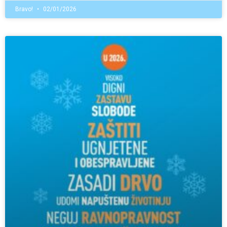
Bravo!
02/01/2026