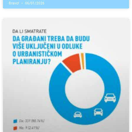
Bravo!
06/01/2026