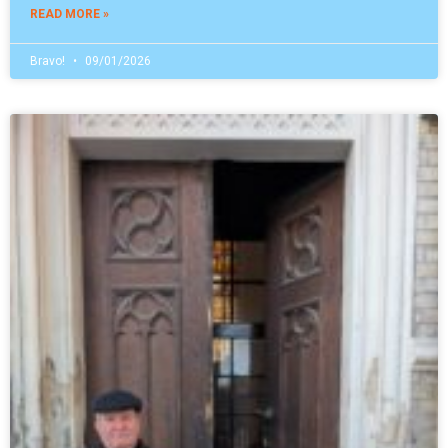
READ MORE »
Bravo!
09/01/2026