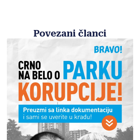
Povezani članci